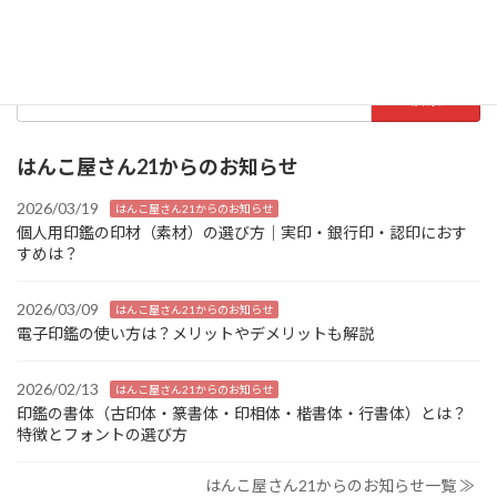
2026/02/13
検
索:
はんこ屋さん21からのお知らせ
2026/03/19
はんこ屋さん21からのお知らせ
個人用印鑑の印材（素材）の選び方｜実印・銀行印・認印におす
すめは？
2026/03/09
はんこ屋さん21からのお知らせ
電子印鑑の使い方は？メリットやデメリットも解説
2026/02/13
はんこ屋さん21からのお知らせ
印鑑の書体（古印体・篆書体・印相体・楷書体・行書体）とは？
特徴とフォントの選び方
はんこ屋さん21からのお知らせ一覧 ≫