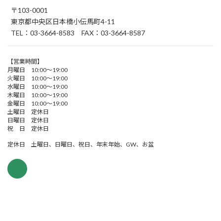
〒103-0001
東京都中央区日本橋小伝馬町4-11
TEL：03-3664-8583 FAX：03-3664-8587
【営業時間】
月曜日 10:00～19:00
火曜日 10:00～19:00
水曜日 10:00～19:00
木曜日 10:00～19:00
金曜日 10:00～19:00
土曜日 定休日
日曜日 定休日
祝 日 定休日
定休日 土曜日、日曜日、祝日、年末年始、GW、お盆