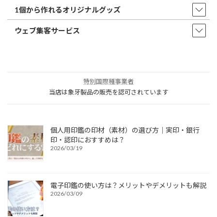
1個から作れるオリジナルグッズ
ウェブ集客サービス
特別国際種事業者
当店は象牙製品の販売を認可されています
個人用印鑑の印材（素材）の選び方｜実印・銀行
印・認印におすすめは？
2026/03/19
電子印鑑の使い方は？メリットやデメリットも解説
2026/03/09