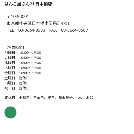
はんこ屋さん21 日本橋店
〒103-0001
東京都中央区日本橋小伝馬町4-11
TEL：03-3664-8583 FAX：03-3664-8587
【営業時間】
月曜日 10:00～19:00
火曜日 10:00～19:00
水曜日 10:00～19:00
木曜日 10:00～19:00
金曜日 10:00～19:00
土曜日 定休日
日曜日 定休日
祝 日 定休日
定休日 土曜日、日曜日、祝日、年末年始、GW、お盆