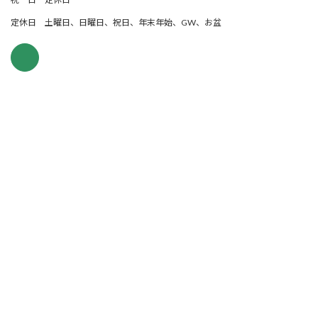
定休日 土曜日、日曜日、祝日、年末年始、GW、お盆