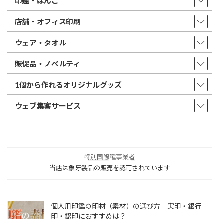
印鑑・はんこ
店舗・オフィス印刷
ウェア・タオル
販促品・ノベルティ
1個から作れるオリジナルグッズ
ウェブ集客サービス
特別国際種事業者
当店は象牙製品の販売を認可されています
個人用印鑑の印材（素材）の選び方｜実印・銀行
印・認印におすすめは？