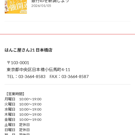
銀行印を新調しよう
2026/01/05
はんこ屋さん21 日本橋店
〒103-0001
東京都中央区日本橋小伝馬町4-11
TEL：03-3664-8583 FAX：03-3664-8587
【営業時間】
月曜日 10:00～19:00
火曜日 10:00～19:00
水曜日 10:00～19:00
木曜日 10:00～19:00
金曜日 10:00～19:00
土曜日 定休日
日曜日 定休日
祝 日 定休日