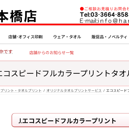
店舗･オフィス印刷
ウェア・タオル
販促品・ノベルティ
中です
店舗からのお知らせ一覧
エコスピードフルカラープリントタオ
アプリント・タオルプリント
オリジナルタオルプリントサービス
エコスピード
J.エコスピードフルカラープリント