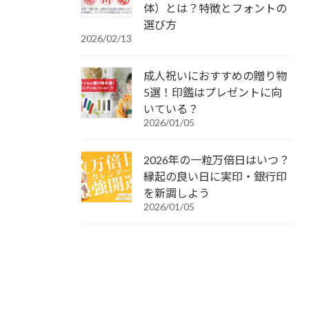
体）とは？特徴とフォントの
選び方
2026/02/13
成人祝いにおすすめの贈り物
5選！印鑑はプレゼントに向
いている？
2026/01/05
2026年の一粒万倍日はいつ？
縁起の良い日に実印・銀行印
を新調しよう
2026/01/05