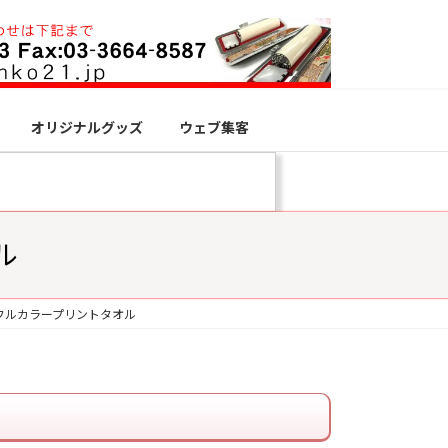
オリジナルグッズ
ウェブ集客
ル
フルカラープリントタオル