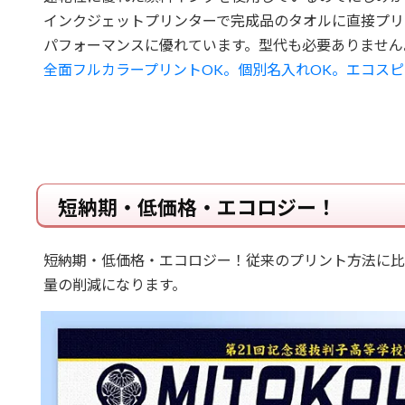
インクジェットプリンターで完成品のタオルに直接プリ
パフォーマンスに優れています。型代も必要ありません
全面フルカラープリントOK。個別名入れOK。エコスピ
短納期・低価格・エコロジー！
短納期・低価格・エコロジー！従来のプリント方法に比
量の削減になります。