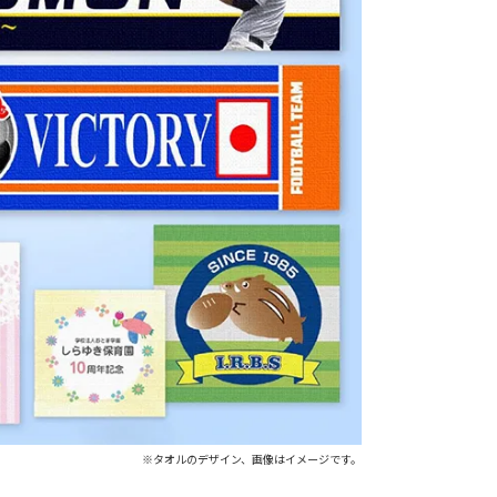
※タオルのデザイン、画像はイメージです。