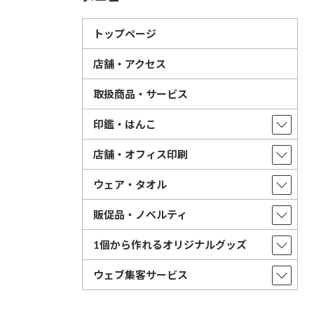
トップページ
店舗・アクセス
取扱商品・サービス
印鑑・はんこ
店舗・オフィス印刷
ウェア・タオル
販促品・ノベルティ
1個から作れるオリジナルグッズ
ウェブ集客サービス