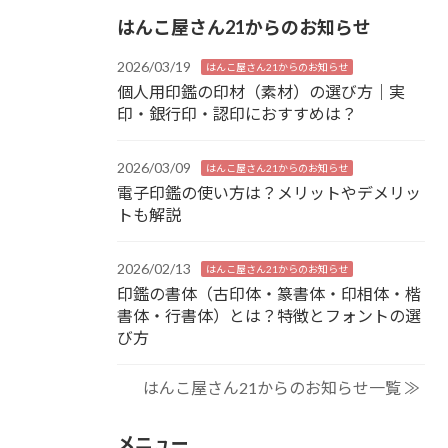
はんこ屋さん21からのお知らせ
2026/03/19
はんこ屋さん21からのお知らせ
個人用印鑑の印材（素材）の選び方｜実
印・銀行印・認印におすすめは？
2026/03/09
はんこ屋さん21からのお知らせ
電子印鑑の使い方は？メリットやデメリッ
トも解説
2026/02/13
はんこ屋さん21からのお知らせ
印鑑の書体（古印体・篆書体・印相体・楷
書体・行書体）とは？特徴とフォントの選
び方
はんこ屋さん21からのお知らせ一覧 ≫
メニュー