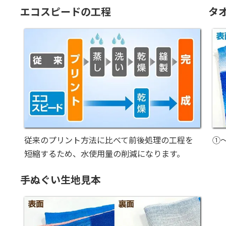
エコスピードの工程
タ
従来のプリント方法に比べて前後処理の工程を
①
短縮するため、水使用量の削減になります。
手ぬぐい生地見本